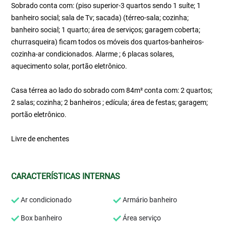
Sobrado conta com: (piso superior-3 quartos sendo 1 suíte; 1
banheiro social; sala de Tv; sacada) (térreo-sala; cozinha;
banheiro social; 1 quarto; área de serviços; garagem coberta;
churrasqueira) ficam todos os móveis dos quartos-banheiros-
cozinha-ar condicionados. Alarme ; 6 placas solares,
aquecimento solar, portão eletrônico.
Casa térrea ao lado do sobrado com 84m² conta com: 2 quartos;
2 salas; cozinha; 2 banheiros ; edícula; área de festas; garagem;
portão eletrônico.
Livre de enchentes
CARACTERÍSTICAS INTERNAS
Ar condicionado
Armário banheiro
Box banheiro
Área serviço