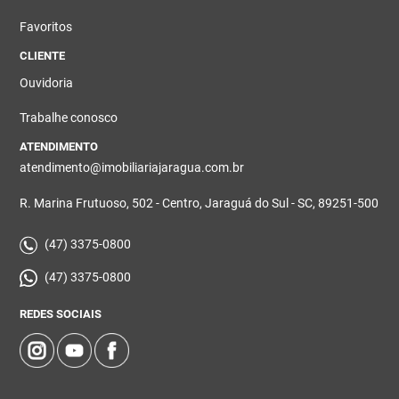
Favoritos
CLIENTE
Ouvidoria
Trabalhe conosco
ATENDIMENTO
atendimento@imobiliariajaragua.com.br
R. Marina Frutuoso, 502 - Centro, Jaraguá do Sul - SC, 89251-500
(47) 3375-0800
(47) 3375-0800
REDES SOCIAIS