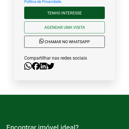
Política de Privacidade
.
TENHO INTERESSE
AGENDAR UMA VISITA
CHAMAR NO WHATSAPP
Compartilhar nas redes sociais
Encontrar imóvel ideal?