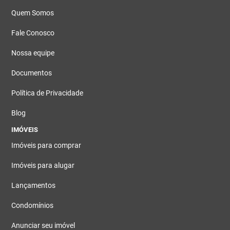
Quem Somos
Fale Conosco
Nossa equipe
Documentos
Política de Privacidade
Blog
IMÓVEIS
Imóveis para comprar
Imóveis para alugar
Lançamentos
Condomínios
Anunciar seu imóvel