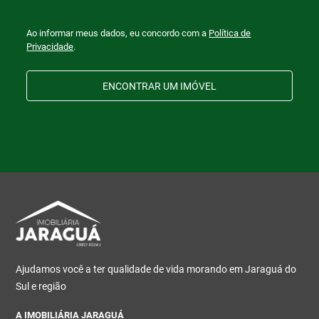
Ao informar meus dados, eu concordo com a
Política de
Privacidade
.
ENCONTRAR UM IMÓVEL
Ajudamos você a ter qualidade de vida morando em Jaraguá do
Sul e região
A IMOBILIÁRIA JARAGUÁ