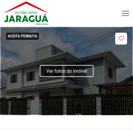
ACEITA PERMUTA
Ver fotos do imóvel