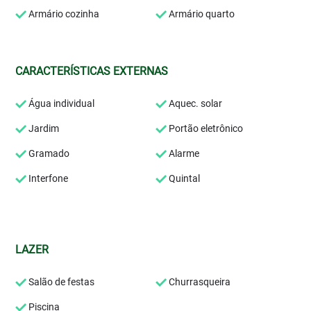
Armário cozinha
Armário quarto
CARACTERÍSTICAS EXTERNAS
Água individual
Aquec. solar
Jardim
Portão eletrônico
Gramado
Alarme
Interfone
Quintal
LAZER
Salão de festas
Churrasqueira
Piscina