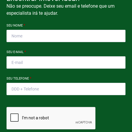
Não se preocupe. Deixe seu email e telefone que um
especialista irá te ajudar.
SEU NOME
*
SEU E-MAIL
*
SEU TELEFONE
*