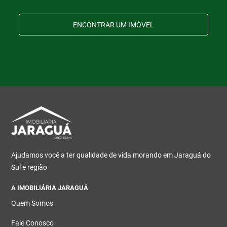
ENCONTRAR UM IMÓVEL
Ajudamos você a ter qualidade de vida morando em Jaraguá do
Sul e região
A IMOBILIÁRIA JARAGUÁ
Quem Somos
Fale Conosco