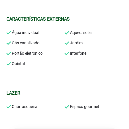
CARACTERÍSTICAS EXTERNAS
Água individual
Aquec. solar
Gás canalizado
Jardim
Portão eletrônico
Interfone
Quintal
LAZER
Churrasqueira
Espaço gourmet