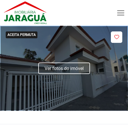
ACEITA PERMUTA
Ver fotos do imóvel