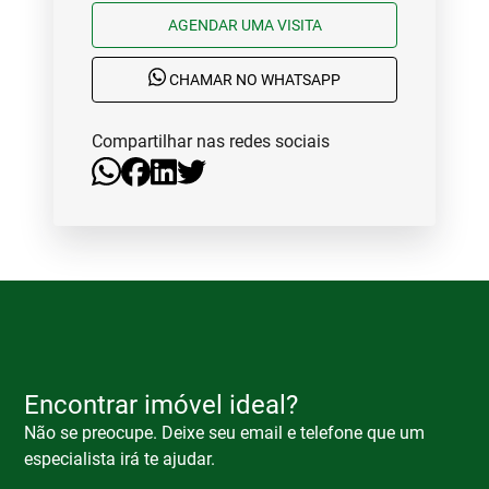
AGENDAR UMA VISITA
CHAMAR NO WHATSAPP
Compartilhar nas redes sociais
Encontrar imóvel ideal?
Não se preocupe. Deixe seu email e telefone que um
especialista irá te ajudar.