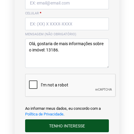
CELULAR
*
MENSAGEM (NÃO OBRIGATÓRIO)
Ao informar meus dados, eu concordo com a
Política de Privacidade
.
TENHO INTERESSE