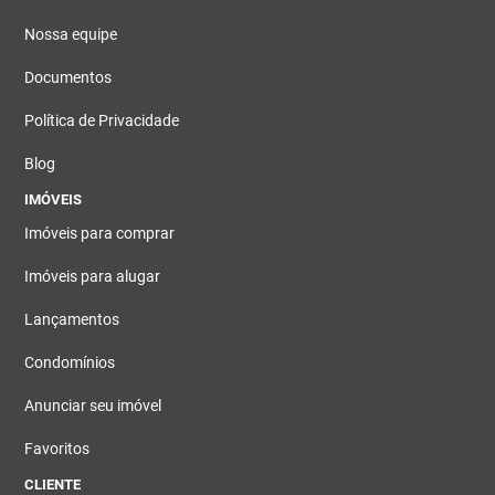
Nossa equipe
Documentos
Política de Privacidade
Blog
IMÓVEIS
Imóveis para comprar
Imóveis para alugar
Lançamentos
Condomínios
Anunciar seu imóvel
Favoritos
CLIENTE