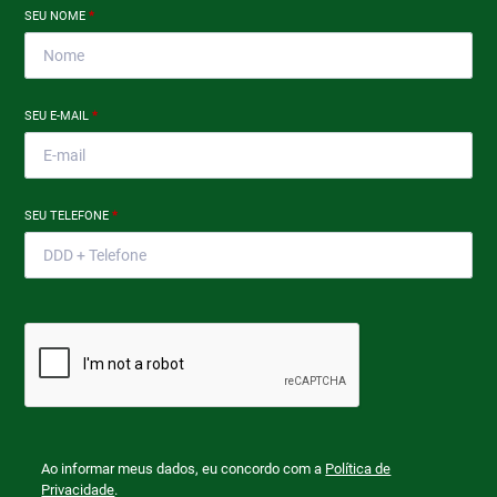
SEU NOME
*
SEU E-MAIL
*
SEU TELEFONE
*
Ao informar meus dados, eu concordo com a
Política de
Privacidade
.