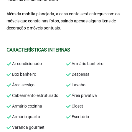
Além da mobília planejada, a casa conta será entregue com os
móveis que consta nas fotos, saindo apenas alguns itens de
decoração e móveis pontuais.
CARACTERÍSTICAS INTERNAS
Ar condicionado
Armário banheiro
Box banheiro
Despensa
Área serviço
Lavabo
Cabeamento estruturado
Área privativa
Armário cozinha
Closet
Armário quarto
Escritório
Varanda gourmet