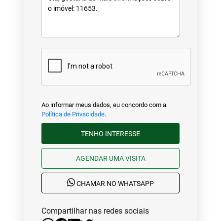
Ao informar meus dados, eu concordo com a
Política de Privacidade
.
TENHO INTERESSE
AGENDAR UMA VISITA
CHAMAR NO WHATSAPP
Compartilhar nas redes sociais