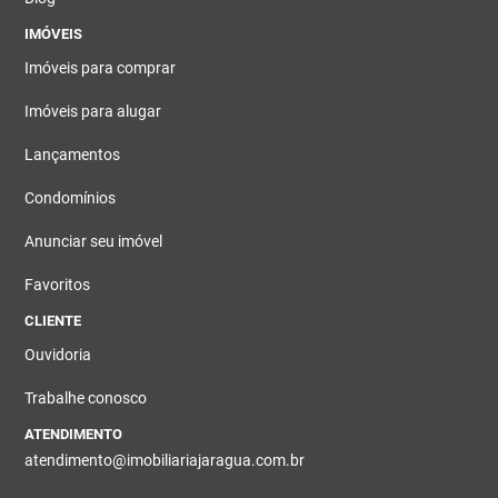
IMÓVEIS
Imóveis para comprar
Imóveis para alugar
Lançamentos
Condomínios
Anunciar seu imóvel
Favoritos
CLIENTE
Ouvidoria
Trabalhe conosco
ATENDIMENTO
atendimento@imobiliariajaragua.com.br