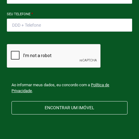
SEU TELEFONE
*
Ao informar meus dados, eu concordo com a
Política de
Privacidade
.
ENCONTRAR UM IMÓVEL