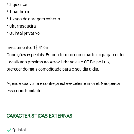
* 3 quartos
* 1 banheiro
* 1 vaga de garagem coberta
* Churrasqueira
* Quintal privativo
Investimento: R$ 410mil
Condições especiais: Estuda terreno como parte do pagamento.
Localizado próximo ao Arroz Urbano e ao CT Felipe Luiz,
oferecendo mais comodidade para o seu dia a dia.
Agende sua visita e conheça este excelente imóvel. Não perca
essa oportunidade!
CARACTERÍSTICAS EXTERNAS
Quintal