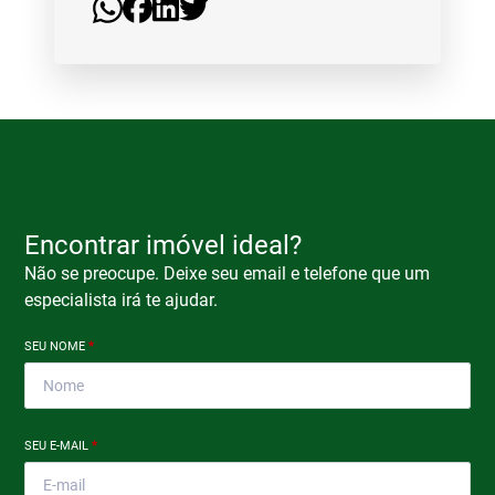
Encontrar imóvel ideal?
Não se preocupe. Deixe seu email e telefone que um
especialista irá te ajudar.
SEU NOME
*
SEU E-MAIL
*