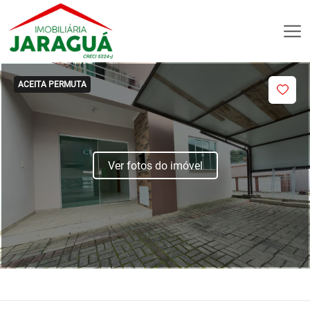
ACEITA PERMUTA
Ver fotos do imóvel