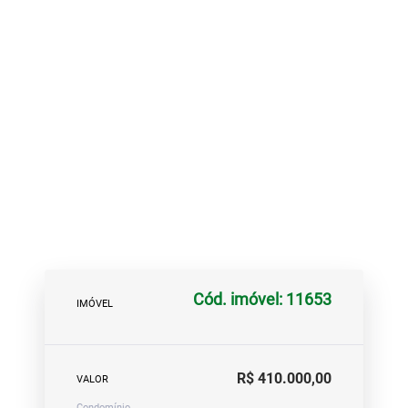
Cód. imóvel: 11653
IMÓVEL
R$ 410.000,00
VALOR
Condomínio