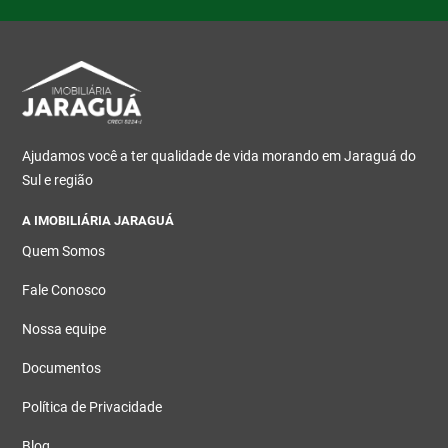
Ajudamos você a ter qualidade de vida morando em Jaraguá do
Sul e região
A IMOBILIÁRIA JARAGUÁ
Quem Somos
Fale Conosco
Nossa equipe
Documentos
Política de Privacidade
Blog