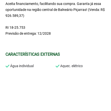
Aceita financiamento, facilitando sua compra. Garanta já essa
oportunidade na região central de Balneário Piçarras! (Venda: R$
926.589,37)
RI 18-25.753
Previsão de entrega: 12/2028
CARACTERÍSTICAS EXTERNAS
Água individual
Aquec. elétrico