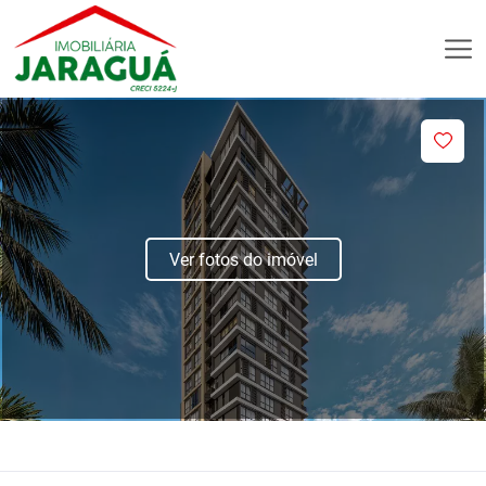
Ver fotos do imóvel