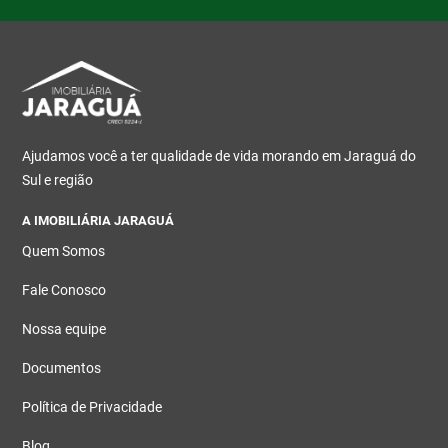
Ajudamos você a ter qualidade de vida morando em Jaraguá do
Sul e região
A IMOBILIÁRIA JARAGUÁ
Quem Somos
Fale Conosco
Nossa equipe
Documentos
Política de Privacidade
Blog