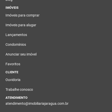
IMÓVEIS
Imóveis para comprar
Imóveis para alugar
Lançamentos
Condomínios
Anunciar seu imóvel
Favoritos
CLIENTE
Ouvidoria
Trabalhe conosco
ATENDIMENTO
atendimento@imobiliariajaragua.com.br