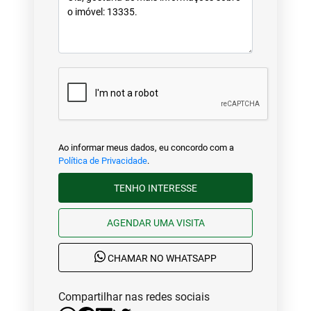
Ao informar meus dados, eu concordo com a
Política de Privacidade
.
TENHO INTERESSE
AGENDAR UMA VISITA
CHAMAR NO WHATSAPP
Compartilhar nas redes sociais