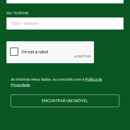
SEU TELEFONE
*
Ao informar meus dados, eu concordo com a
Política de
Privacidade
.
ENCONTRAR UM IMÓVEL