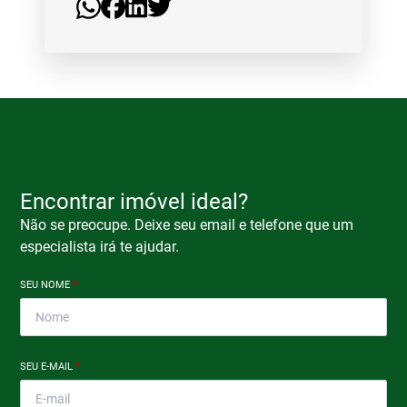
Encontrar imóvel ideal?
Não se preocupe. Deixe seu email e telefone que um
especialista irá te ajudar.
SEU NOME
*
SEU E-MAIL
*