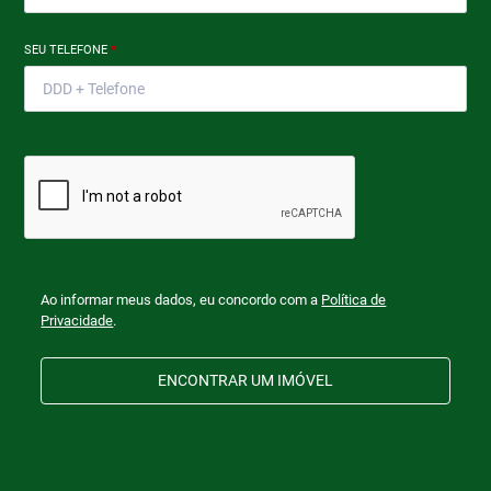
SEU TELEFONE
*
Ao informar meus dados, eu concordo com a
Política de
Privacidade
.
ENCONTRAR UM IMÓVEL