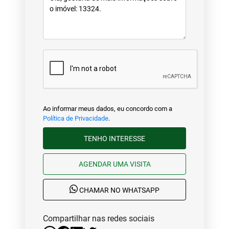
Ao informar meus dados, eu concordo com a
Política de Privacidade
.
TENHO INTERESSE
AGENDAR UMA VISITA
CHAMAR NO WHATSAPP
Compartilhar nas redes sociais