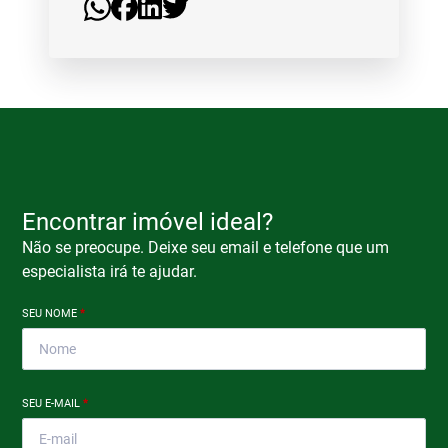
Encontrar imóvel ideal?
Não se preocupe. Deixe seu email e telefone que um
especialista irá te ajudar.
SEU NOME
*
SEU E-MAIL
*