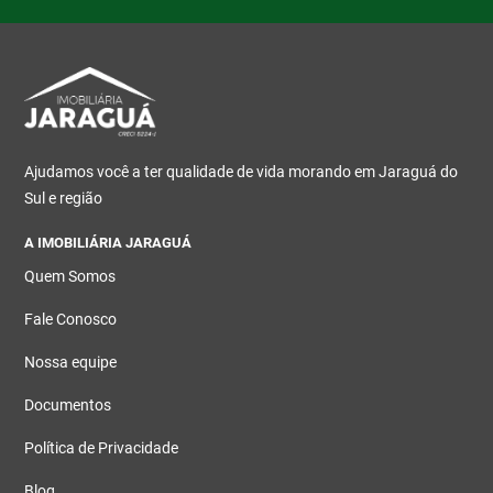
Ajudamos você a ter qualidade de vida morando em Jaraguá do
Sul e região
A IMOBILIÁRIA JARAGUÁ
Quem Somos
Fale Conosco
Nossa equipe
Documentos
Política de Privacidade
Blog