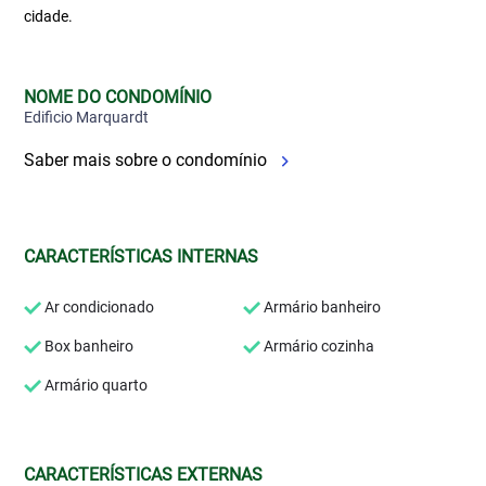
cidade.
NOME DO CONDOMÍNIO
Edificio Marquardt
Saber mais sobre o condomínio
CARACTERÍSTICAS INTERNAS
Ar condicionado
Armário banheiro
Box banheiro
Armário cozinha
Armário quarto
CARACTERÍSTICAS EXTERNAS