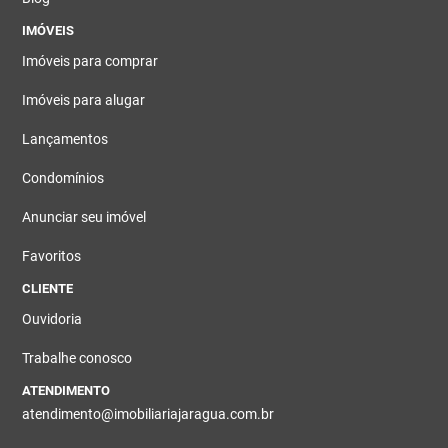
IMÓVEIS
Imóveis para comprar
Imóveis para alugar
Lançamentos
Condomínios
Anunciar seu imóvel
Favoritos
CLIENTE
Ouvidoria
Trabalhe conosco
ATENDIMENTO
atendimento@imobiliariajaragua.com.br