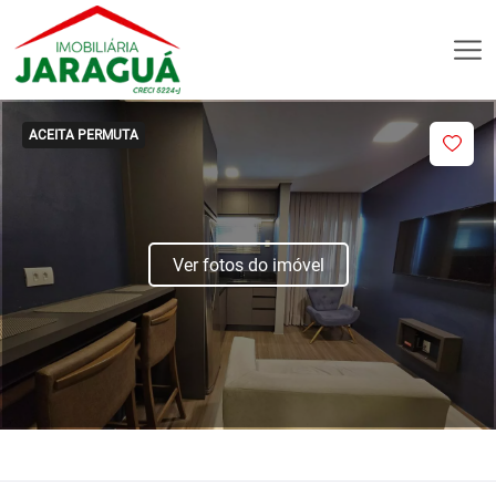
ACEITA PERMUTA
Ver fotos do imóvel