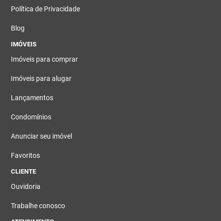
Política de Privacidade
Blog
IMÓVEIS
Imóveis para comprar
Imóveis para alugar
Lançamentos
Condomínios
Anunciar seu imóvel
Favoritos
CLIENTE
Ouvidoria
Trabalhe conosco