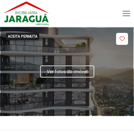
ACEITA PERMUTA
Ver fotos do imóvel