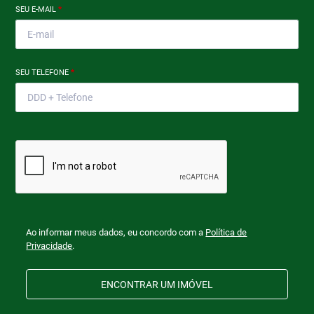
SEU E-MAIL
*
SEU TELEFONE
*
Ao informar meus dados, eu concordo com a
Política de
Privacidade
.
ENCONTRAR UM IMÓVEL