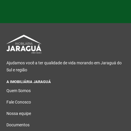
Ajudamos você a ter qualidade de vida morando em Jaraguá do
Sul e região
A IMOBILIÁRIA JARAGUÁ
Quem Somos
Fale Conosco
Nossa equipe
Documentos