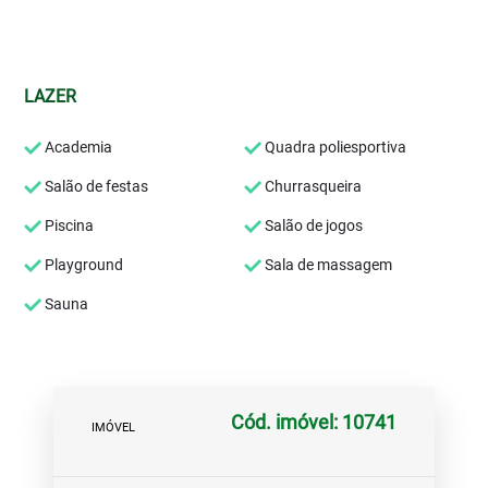
LAZER
Academia
Quadra poliesportiva
Salão de festas
Churrasqueira
Piscina
Salão de jogos
Playground
Sala de massagem
Sauna
Cód. imóvel: 10741
IMÓVEL