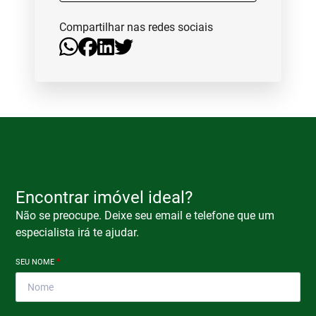
Compartilhar nas redes sociais
Encontrar imóvel ideal?
Não se preocupe. Deixe seu email e telefone que um
especialista irá te ajudar.
SEU NOME
*