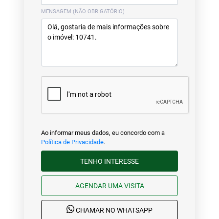
MENSAGEM (NÃO OBRIGATÓRIO)
Ao informar meus dados, eu concordo com a
Política de Privacidade
.
TENHO INTERESSE
AGENDAR UMA VISITA
CHAMAR NO WHATSAPP