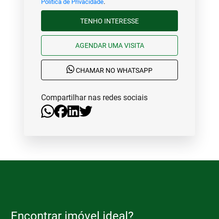
Política de Privacidade
.
TENHO INTERESSE
AGENDAR UMA VISITA
CHAMAR NO WHATSAPP
Compartilhar nas redes sociais
Encontrar imóvel ideal?