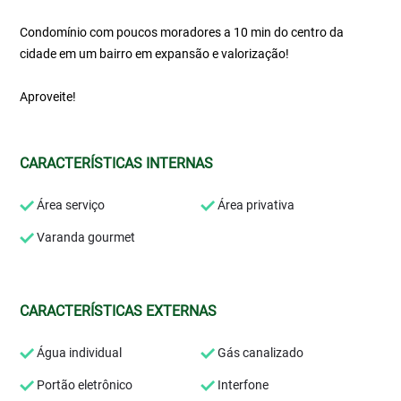
Condomínio com poucos moradores a 10 min do centro da
cidade em um bairro em expansão e valorização!
Aproveite!
CARACTERÍSTICAS INTERNAS
Área serviço
Área privativa
Varanda gourmet
CARACTERÍSTICAS EXTERNAS
Água individual
Gás canalizado
Portão eletrônico
Interfone