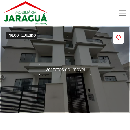
PREÇO REDUZIDO
Ver fotos do imóvel