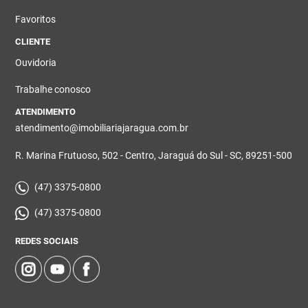
Favoritos
CLIENTE
Ouvidoria
Trabalhe conosco
ATENDIMENTO
atendimento@imobiliariajaragua.com.br
R. Marina Frutuoso, 502 - Centro, Jaraguá do Sul - SC, 89251-500
(47) 3375-0800
(47) 3375-0800
REDES SOCIAIS