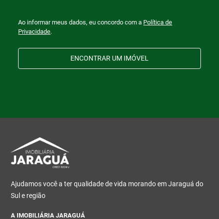
Ao informar meus dados, eu concordo com a
Política de
Privacidade
.
ENCONTRAR UM IMÓVEL
Ajudamos você a ter qualidade de vida morando em Jaraguá do
Sul e região
A IMOBILIÁRIA JARAGUÁ