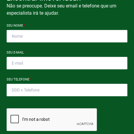
Não se preocupe. Deixe seu email e telefone que um
especialista irá te ajudar.
SEU NOME
*
SEU E-MAIL
*
SEU TELEFONE
*