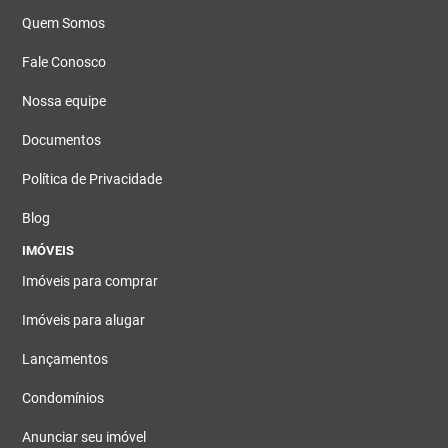
Quem Somos
Fale Conosco
Nossa equipe
Documentos
Política de Privacidade
Blog
IMÓVEIS
Imóveis para comprar
Imóveis para alugar
Lançamentos
Condomínios
Anunciar seu imóvel