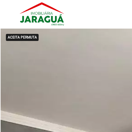
ACEITA PERMUTA