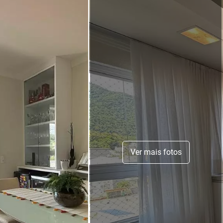
Ver mais fotos