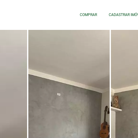
COMPRAR
CADASTRAR IMÓ