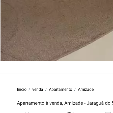
Início
venda
Apartamento
Amizade
Apartamento à venda, Amizade - Jaraguá do 