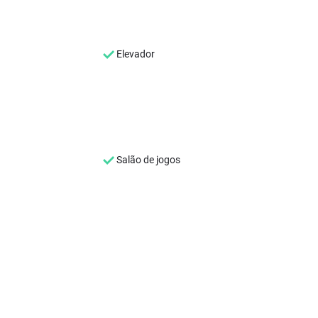
Elevador
Salão de jogos