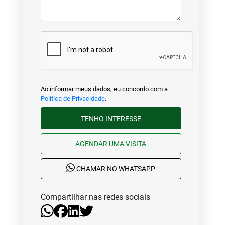
Ao informar meus dados, eu concordo com a
Política de Privacidade
.
TENHO INTERESSE
AGENDAR UMA VISITA
CHAMAR NO WHATSAPP
Compartilhar nas redes sociais