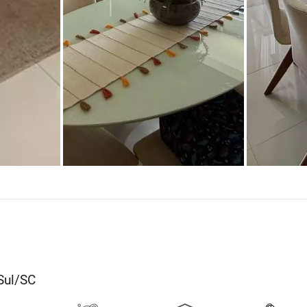
Sul/SC