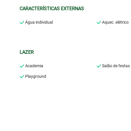
CARACTERÍSTICAS EXTERNAS
Água individual
Aquec. elétrico
LAZER
Academia
Salão de festas
Playground