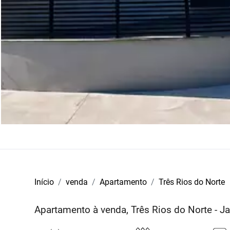
Início
venda
Apartamento
Três Rios do Norte
Apartamento à venda, Três Rios do Norte - J