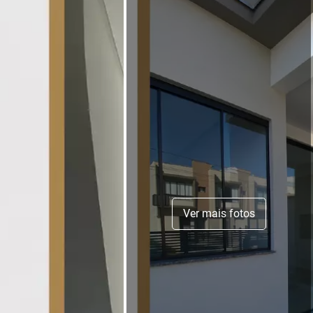
Ver mais fotos