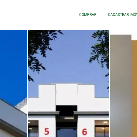
COMPRAR
CADASTRAR IMÓ