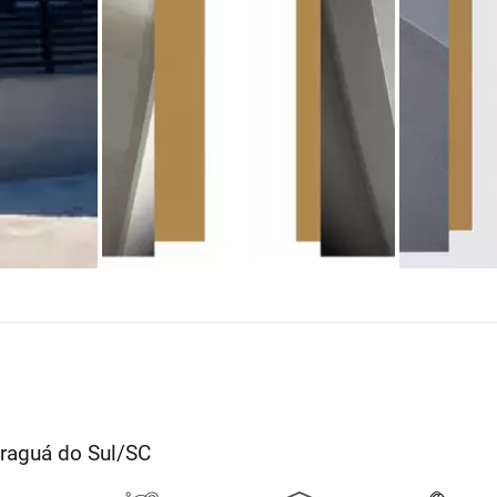
araguá do Sul/SC