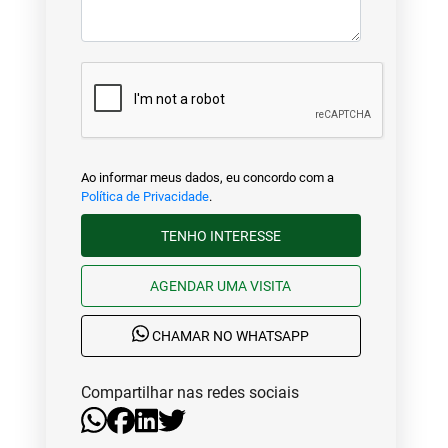
Ao informar meus dados, eu concordo com a
Política de Privacidade
.
TENHO INTERESSE
AGENDAR UMA VISITA
CHAMAR NO WHATSAPP
Compartilhar nas redes sociais