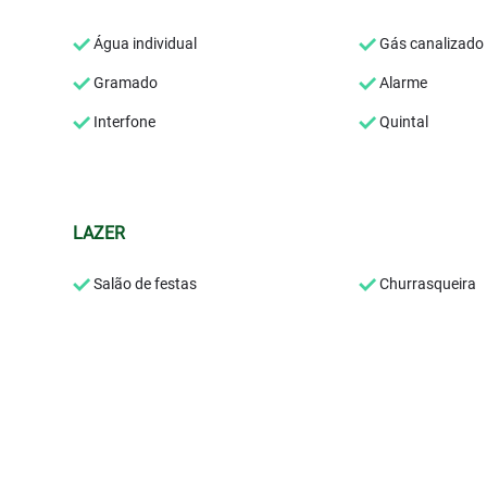
Água individual
Gás canalizado
Gramado
Alarme
Interfone
Quintal
LAZER
Salão de festas
Churrasqueira