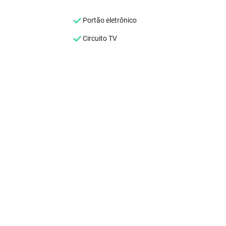
Portão eletrônico
Circuito TV