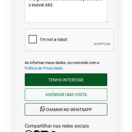
Ao informar meus dados, eu concordo com a
Política de Privacidade
.
TENHO INTERESSE
AGENDAR UMA VISITA
CHAMAR NO WHATSAPP
Compartilhar nas redes sociais