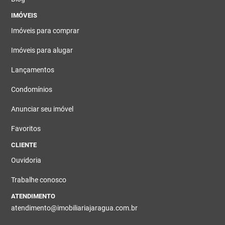
IMÓVEIS
Imóveis para comprar
Imóveis para alugar
Lançamentos
Condomínios
Anunciar seu imóvel
Favoritos
CLIENTE
Ouvidoria
Trabalhe conosco
ATENDIMENTO
atendimento@imobiliariajaragua.com.br