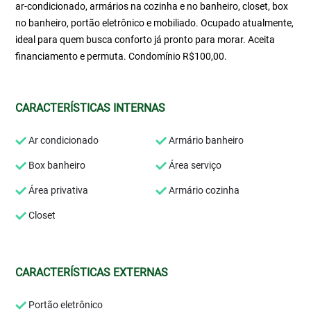
ar-condicionado, armários na cozinha e no banheiro, closet, box
no banheiro, portão eletrônico e mobiliado. Ocupado atualmente,
ideal para quem busca conforto já pronto para morar. Aceita
financiamento e permuta. Condomínio R$100,00.
CARACTERÍSTICAS INTERNAS
Ar condicionado
Armário banheiro
Box banheiro
Área serviço
Área privativa
Armário cozinha
Closet
CARACTERÍSTICAS EXTERNAS
Portão eletrônico