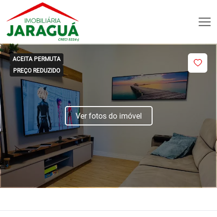
ACEITA PERMUTA
PREÇO REDUZIDO
Ver fotos do imóvel