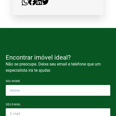
Encontrar imóvel ideal?
Não se preocupe. Deixe seu email e telefone que um
especialista irá te ajudar.
SEU NOME
*
SEU E-MAIL
*