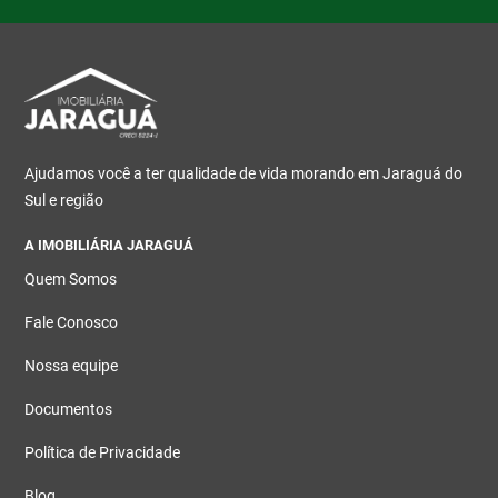
Ajudamos você a ter qualidade de vida morando em Jaraguá do
Sul e região
A IMOBILIÁRIA JARAGUÁ
Quem Somos
Fale Conosco
Nossa equipe
Documentos
Política de Privacidade
Blog