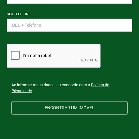
SEU TELEFONE
*
Ao informar meus dados, eu concordo com a
Política de
Privacidade
.
ENCONTRAR UM IMÓVEL