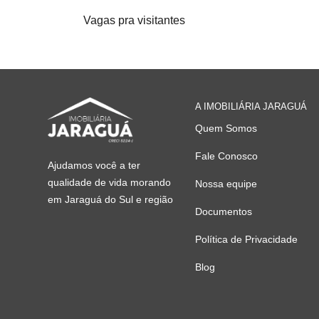
Vagas pra visitantes
A IMOBILIÁRIA JARAGUÁ
Quem Somos
Fale Conosco
Ajudamos você a ter
qualidade de vida morando
Nossa equipe
em Jaraguá do Sul e região
Documentos
Política de Privacidade
Blog