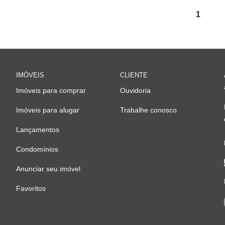
1
IMÓVEIS
CLIENTE
Imóveis para comprar
Ouvidoria
Imóveis para alugar
Trabalhe conosco
Lançamentos
Condomínios
Anunciar seu imóvel
Favoritos