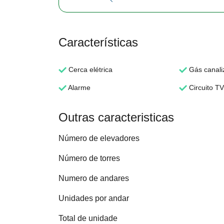
Características
Cerca elétrica
Gás canali
Alarme
Circuito TV
Outras caracteristicas
Número de elevadores
Número de torres
Numero de andares
Unidades por andar
Total de unidade