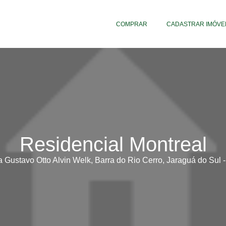
COMPRAR
CADASTRAR IMÓVE
Residencial Montreal
 Gustavo Otto Alvin Welk, Barra do Rio Cerro, Jaraguá do Sul 