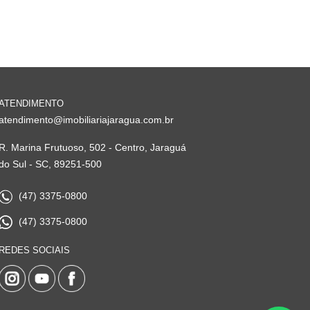
ATENDIMENTO
atendimento@imobiliariajaragua.com.br
R. Marina Frutuoso, 502 - Centro, Jaraguá
do Sul - SC, 89251-500
(47) 3375-0800
(47) 3375-0800
REDES SOCIAIS