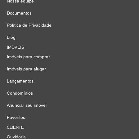
Nossa equipe
Documentos
Política de Privacidade
Blog
IMÓVEIS
Imóveis para comprar
Imóveis para alugar
Lançamentos
Condomínios
Anunciar seu imóvel
Favoritos
CLIENTE
Ouvidoria