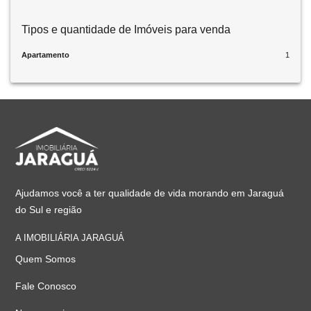
Tipos e quantidade de Imóveis para venda
Apartamento
1
Ajudamos você a ter qualidade de vida morando em Jaraguá
do Sul e região
A IMOBILIÁRIA JARAGUÁ
Quem Somos
Fale Conosco