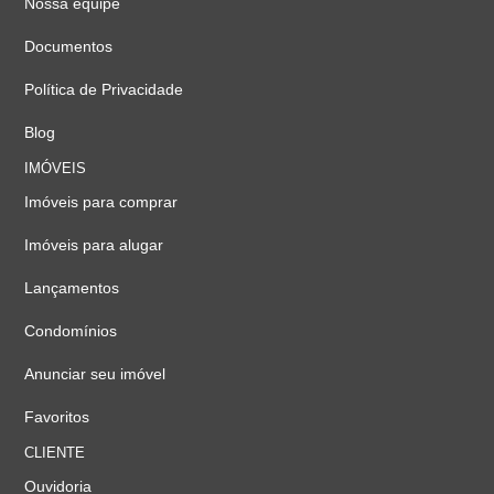
Nossa equipe
Documentos
Política de Privacidade
Blog
IMÓVEIS
Imóveis para comprar
Imóveis para alugar
Lançamentos
Condomínios
Anunciar seu imóvel
Favoritos
CLIENTE
Ouvidoria