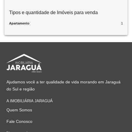
Tipos e quantidade de Imóveis para venda
Apartamento
1
Ajudamos você a ter qualidade de vida morando em Jaraguá
do Sul e região
A IMOBILIÁRIA JARAGUÁ
Quem Somos
Fale Conosco