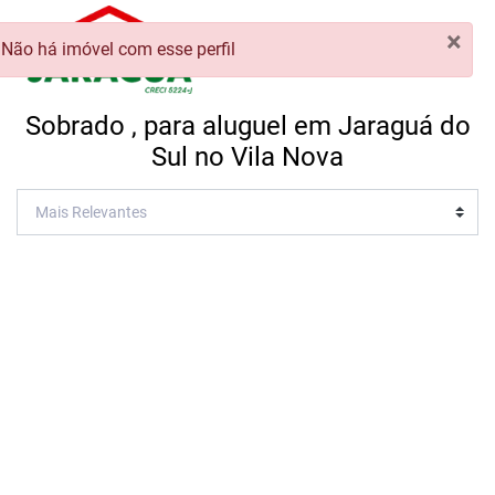
×
Não há imóvel com esse perfil
Sobrado , para aluguel em Jaraguá do
Sul no Vila Nova