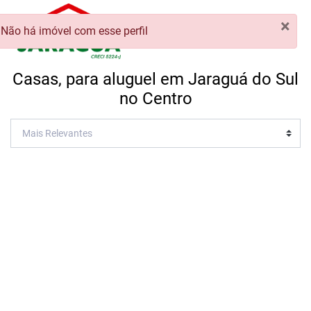
×
Não há imóvel com esse perfil
Casas, para aluguel em Jaraguá do Sul
no Centro