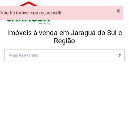
×
Não há imóvel com esse perfil
Imóveis à venda em Jaraguá do Sul e
Região