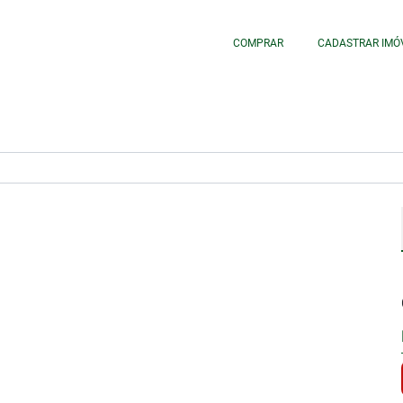
COMPRAR
CADASTRAR IMÓ