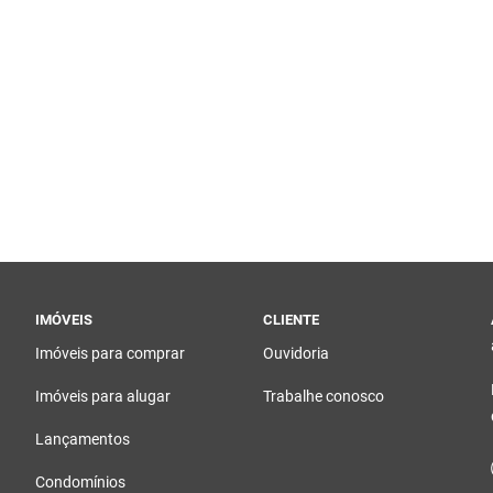
IMÓVEIS
CLIENTE
Imóveis para comprar
Ouvidoria
Imóveis para alugar
Trabalhe conosco
Lançamentos
Condomínios